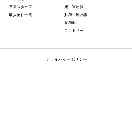
営業スタッフ
施工管理職
取扱物件一覧
財務・経理職
事務職
エントリー
プライバシーポリシー