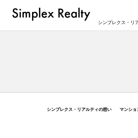
シンプレクス・リ
シンプレクス・リアルティの想い
マンショ