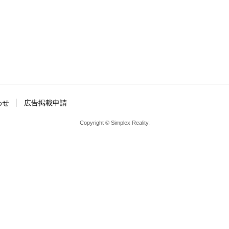
わせ
広告掲載申請
Copyright © Simplex Reality.