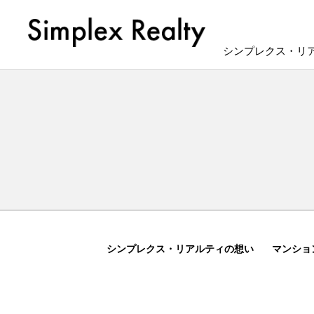
シンプレクス・リ
シンプレクス・リアルティの想い
マンショ