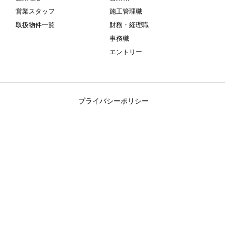
営業スタッフ
施工管理職
取扱物件一覧
財務・経理職
事務職
エントリー
プライバシーポリシー