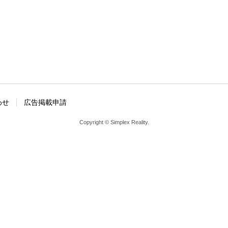
わせ
広告掲載申請
Copyright © Simplex Reality.