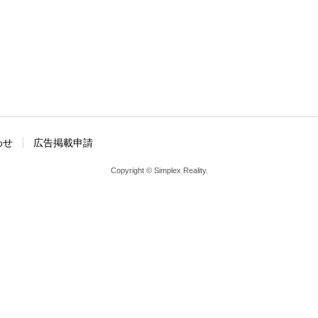
わせ
広告掲載申請
Copyright © Simplex Reality.