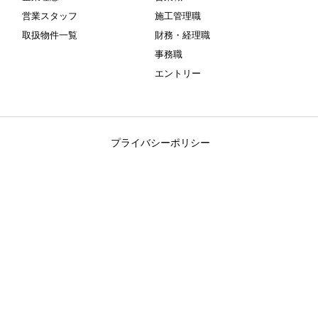
営業スタッフ
施工管理職
取扱物件一覧
財務・経理職
事務職
エントリー
プライバシーポリシー