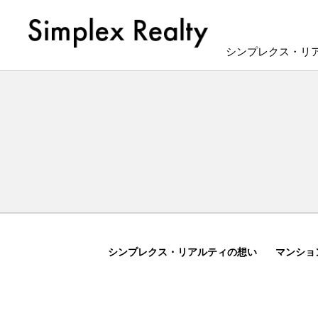
シンプレクス・リ
シンプレクス・リアルティの想い
マンショ