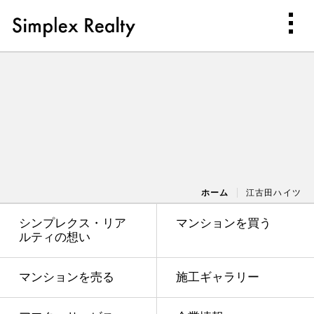
ホーム
江古田ハイツ
シンプレクス・リア
マンションを買う
ルティの想い
マンションを売る
施工ギャラリー