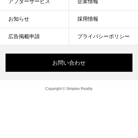
アフターサービス
企業情報
お知らせ
採用情報
広告掲載申請
プライバシーポリシー
お問い合わせ
Copyright © Simplex Reality.