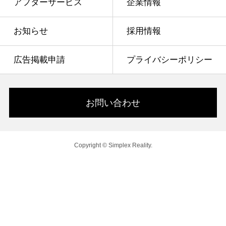
アフターサービス
企業情報
お知らせ
採用情報
広告掲載申請
プライバシーポリシー
お問い合わせ
Copyright © Simplex Reality.