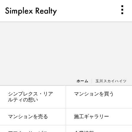
ホーム
玉川スカイハイツ
シンプレクス・リア
マンションを買う
ルティの想い
マンションを売る
施工ギャラリー