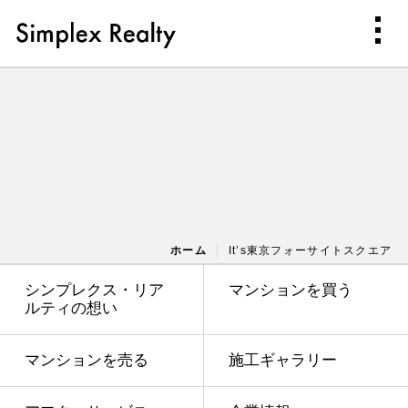
ホーム
It’s東京フォーサイトスクエア
シンプレクス・リア
マンションを買う
ルティの想い
マンションを売る
施工ギャラリー