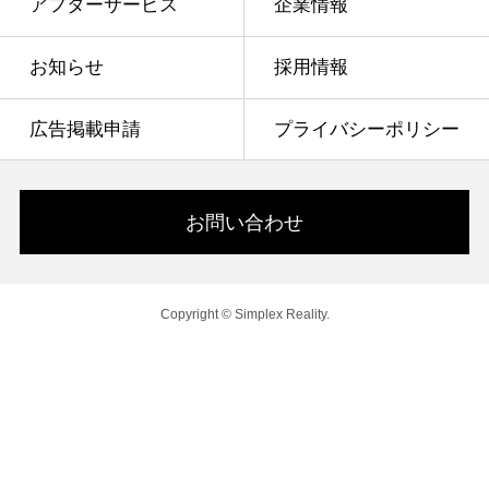
アフターサービス
企業情報
お知らせ
採用情報
広告掲載申請
プライバシーポリシー
お問い合わせ
Copyright © Simplex Reality.