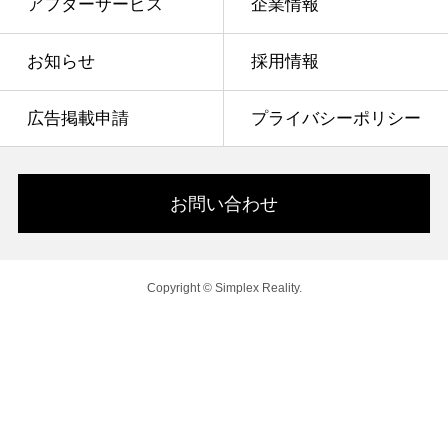
アフターサービス
企業情報
お知らせ
採用情報
広告掲載申請
プライバシーポリシー
お問い合わせ
Copyright © Simplex Reality.