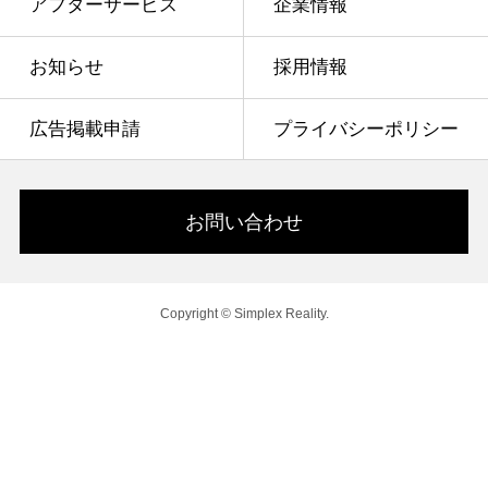
アフターサービス
企業情報
お知らせ
採用情報
広告掲載申請
プライバシーポリシー
お問い合わせ
Copyright © Simplex Reality.