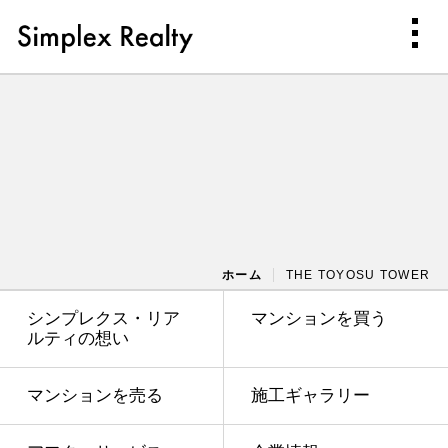
ホーム
THE TOYOSU TOWER
シンプレクス・リア
マンションを買う
ルティの想い
マンションを売る
施工ギャラリー