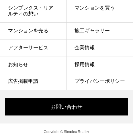
シンプレクス・リア
マンションを買う
ルティの想い
マンションを売る
施工ギャラリー
アフターサービス
企業情報
お知らせ
採用情報
広告掲載申請
プライバシーポリシー
お問い合わせ
Copyright © Simplex Reality.