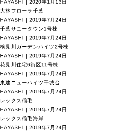
HAYASHI
|
2020年1月13日
大林フローラ千葉
HAYASHI
|
2019年7月24日
千葉サニータウン1号棟
HAYASHI
|
2019年7月24日
検見川ガーデンハイツ2号棟
HAYASHI
|
2019年7月24日
花見川住宅6街区11号棟
HAYASHI
|
2019年7月24日
東建ニューハイツ千城台
HAYASHI
|
2019年7月24日
レックス稲毛
HAYASHI
|
2019年7月24日
レックス稲毛海岸
HAYASHI
|
2019年7月24日