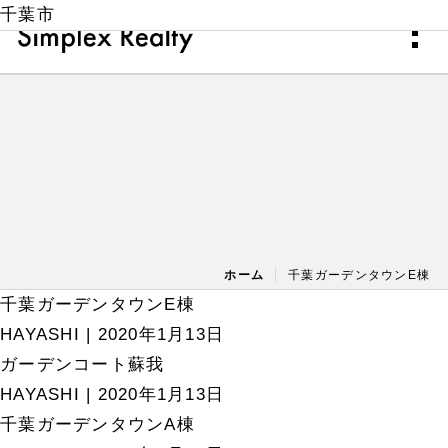
千葉市
ホーム
千葉ガーデンタウンE棟
千葉ガーデンタウンE棟
HAYASHI
|
2020年1月13日
ガーデンコート蘇我
HAYASHI
|
2020年1月13日
千葉ガーデンタウンA棟