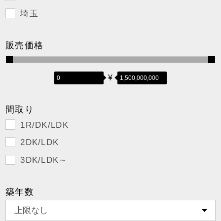
埼玉
販売価格
¥
間取り
1R/DK/LDK
2DK/LDK
3DK/LDK～
築年数