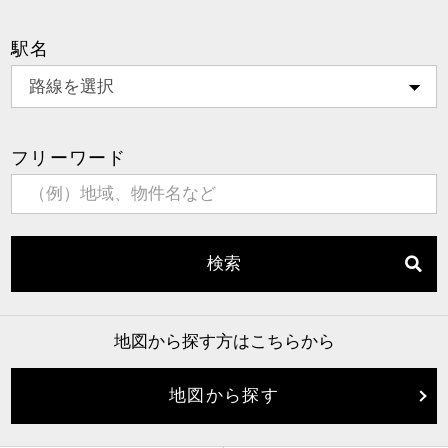
駅名
フリーワード
検索
地図から探す方はこちらから
地図から探す