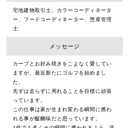
宅地建物取引士、カラーコーディネータ
ー、フードコーディネーター、惣菜管理
士
メッセージ
カープとお好み焼きをこよなく愛してい
ますが、最近新たにゴルフを始めまし
た。
先ずは走らずに周れることを目標に頑張
っています。
この仕事は家が生まれ変わる瞬間に携わ
れる事が醍醐味だと思っています。
1件でも多くその瞬間に携われるよう、迅