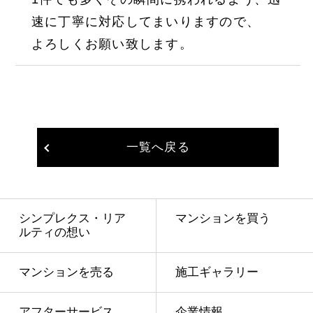
速に丁寧に対応してまいりますので、
よろしくお願い致します。
一覧へ戻る
シンプレクス・リア
マンションを買う
ルティの想い
マンションを売る
施工ギャラリー
アフターサービス
企業情報