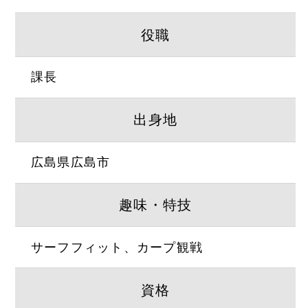
役職
課長
出身地
広島県広島市
趣味・特技
サーフフィット、カープ観戦
資格